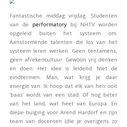
Fantastische middag vrijdag. Studenten
van de
performatory
bij NHTV worden
opgeleid buiten het systeem om.
Aanstormende talenten die los van het
systeem leren werken. Geen tentamens,
geen afrekencultuur. Gewoon vrij denken
en doen. Het idee is leidend. Niet de
eindtermen. Man, wat krijg je daar
energie van. Ik hoop dat elk van hen ooit
‘baas’ wordt van een stad. Of nog beter
van het land, wat heet van Europa. En
diepe buiging voor Arend Hardorf en zijn
team van docenten (die je overigens zo