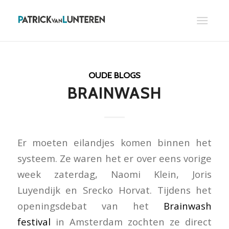
OUDE BLOGS
BRAINWASH
Er moeten eilandjes komen binnen het
systeem. Ze waren het er over eens vorige
week zaterdag, Naomi Klein, Joris
Luyendijk en Srecko Horvat. Tijdens het
openingsdebat van het
Brainwash
festival
in Amsterdam zochten ze direct