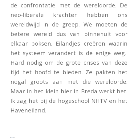
de confrontatie met de wereldorde. De
neo-liberale krachten hebben ons
wereldwijd in de greep. We moeten de
betere wereld dus van binnenuit voor
elkaar boksen. Eilandjes creëren waarin
het systeem verandert is de enige weg.
Hard nodig om de grote crises van deze
tijd het hoofd te bieden. Ze pakten het
nogal groots aan met die wereldorde.
Maar in het klein hier in Breda werkt het.
Ik zag het bij de hogeschool NHTV en het
Haveneiland.