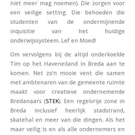
niet meer mag noemen). Die zorgen voor
een veilige setting. Die behoeden die
studenten van de ondermijnende
inquisitie van het huidige
onderwijssysteem. Lef en Moed!
Om vervolgens bij de altijd onderkoelde
Tim op het Haveneiland in Breda aan te
komen. Net zo’n mooie vent die samen
met ambtenaren van de gemeente ruimte
maakt voor creatieve ondernemende
Bredanaars (
STEK
). Een regelvrije zone in
Breda inclusief heerlijk stadstrand,
skatehal en meer van die dingen. Als het
maar veilig is en als alle ondernemers en