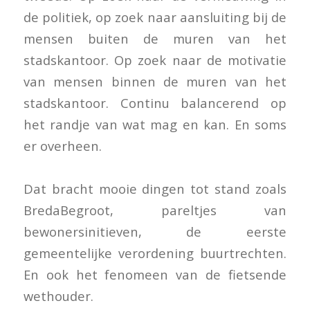
de politiek, op zoek naar aansluiting bij de
mensen buiten de muren van het
stadskantoor. Op zoek naar de motivatie
van mensen binnen de muren van het
stadskantoor. Continu balancerend op
het randje van wat mag en kan. En soms
er overheen.
Dat bracht mooie dingen tot stand zoals
BredaBegroot, pareltjes van
bewonersinitieven, de eerste
gemeentelijke verordening buurtrechten.
En ook het fenomeen van de fietsende
wethouder.