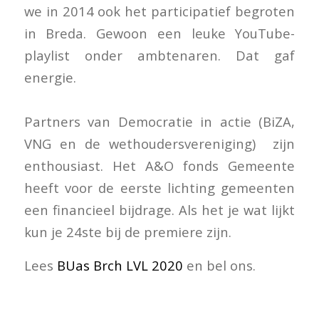
we in 2014 ook het participatief begroten
in Breda. Gewoon een leuke YouTube-
playlist onder ambtenaren. Dat gaf
energie.
Partners van Democratie in actie (BiZA,
VNG en de wethoudersvereniging) zijn
enthousiast. Het A&O fonds Gemeente
heeft voor de eerste lichting gemeenten
een financieel bijdrage. Als het je wat lijkt
kun je 24ste bij de premiere zijn.
Lees
BUas Brch LVL 2020
en bel ons.