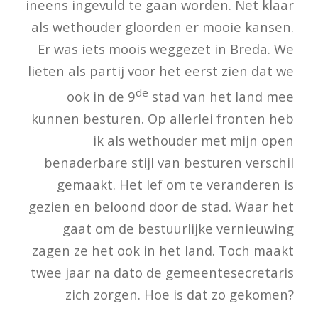
ineens ingevuld te gaan worden. Net klaar
als wethouder gloorden er mooie kansen.
Er was iets moois weggezet in Breda. We
lieten als partij voor het eerst zien dat we
de
ook in de 9
stad van het land mee
kunnen besturen. Op allerlei fronten heb
ik als wethouder met mijn open
benaderbare stijl van besturen verschil
gemaakt. Het lef om te veranderen is
gezien en beloond door de stad. Waar het
gaat om de bestuurlijke vernieuwing
zagen ze het ook in het land. Toch maakt
twee jaar na dato de gemeentesecretaris
zich zorgen. Hoe is dat zo gekomen?