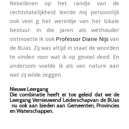
Rebelleren op het randje van de
rechtstatelijkheid leerde mij persoonlijk
ook veel g het wereldje van het lokale
bestuur. In die jaren als wethouder
ontmoette ik ook
Professor Diane Nijs
van
de BUas. Zij was altijd in staat de woorden
te vinden voor wat ik op gevoel deed. En
andersom voelde ik als van nature aan
wat zij wilde zeggen.
Nieuwe Leergang
Die combinatie heeft er toe geleid dat we de
Leergang Vernieuwend Leiderschapvan de BUas
nu ook aan bieden aan Gemeenten, Provincies
en Waterschappen.