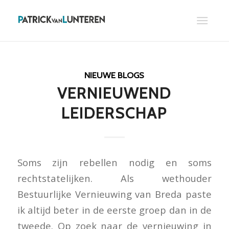
NIEUWE BLOGS
VERNIEUWEND
LEIDERSCHAP
Soms zijn rebellen nodig en soms
rechtstatelijken. Als wethouder
Bestuurlijke Vernieuwing van Breda paste
ik altijd beter in de eerste groep dan in de
tweede. Op zoek naar de vernieuwing in