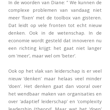
In de woorden van Diane: ” We kunnen de
complexe problemen van vandaag niet
meer ‘fixen’ met de toolbox van gisteren.
Dat leidt op vele fronten tot echt nieuw
denken. Ook in de wetenschap. In de
economie wordt gesteld dat innoveren nu
een richting krijgt: het gaat niet langer
om ‘meer’, maar wel om ‘beter’.
Ook op het vlak van leiderschap is er veel
nieuw ‘denken’ maar helaas veel minder
‘doen’. Het denken gaat dan vooral over
het wendbaar maken van organisaties en
over ‘adaptief leiderschap’ en ‘complexity
leadership (theory)’. Maar wat het ‘doen’