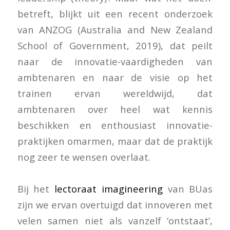
betreft, blijkt uit een recent onderzoek
van ANZOG (Australia and New Zealand
School of Government, 2019), dat peilt
naar de innovatie-vaardigheden van
ambtenaren en naar de visie op het
trainen ervan wereldwijd, dat
ambtenaren over heel wat kennis
beschikken en enthousiast innovatie-
praktijken omarmen, maar dat de praktijk
nog zeer te wensen overlaat.
Bij het
lectoraat imagineering
van BUas
zijn we ervan overtuigd dat innoveren met
velen samen niet als vanzelf ‘ontstaat’,