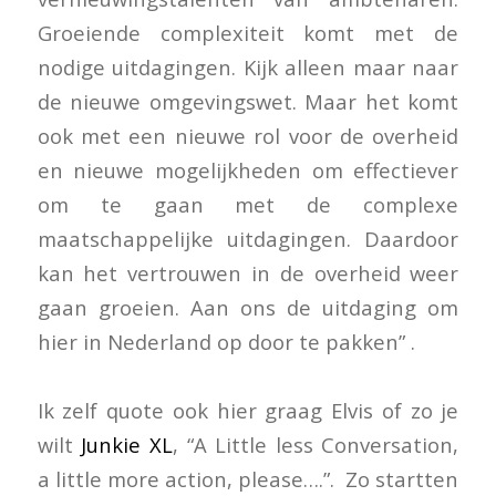
Groeiende complexiteit komt met de
nodige uitdagingen. Kijk alleen maar naar
de nieuwe omgevingswet. Maar het komt
ook met een nieuwe rol voor de overheid
en nieuwe mogelijkheden om effectiever
om te gaan met de complexe
maatschappelijke uitdagingen. Daardoor
kan het vertrouwen in de overheid weer
gaan groeien. Aan ons de uitdaging om
hier in Nederland op door te pakken” .
Ik zelf quote ook hier graag Elvis of zo je
wilt
Junkie XL
, “A Little less Conversation,
a little more action, please….”. Zo startten