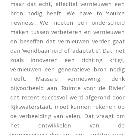
maar dat echt, effectief vernieuwen een
bron nodig heeft. We have to ‘source
newness’. We moeten een onderscheid
maken tussen verbeteren en vernieuwen
en beseffen dat vernieuwen verder gaat
dan ‘wendbaarheid’ of ‘adaptatie’. Dat, net
zoals innoveren een richting krijgt,
vernieuwen een generatieve bron nodig
heeft. Massale vernieuwing, denk
bijvoorbeeld aan ‘Ruimte voor de Rivier’
dat recent succesvol werd afgerond door
Rjkswaterstaat, moet kunnen rekenen op
de verbeelding van velen. Dat vraagt om
het ontwikkelen van de
vernieuwingstalenten van ambtenaren.